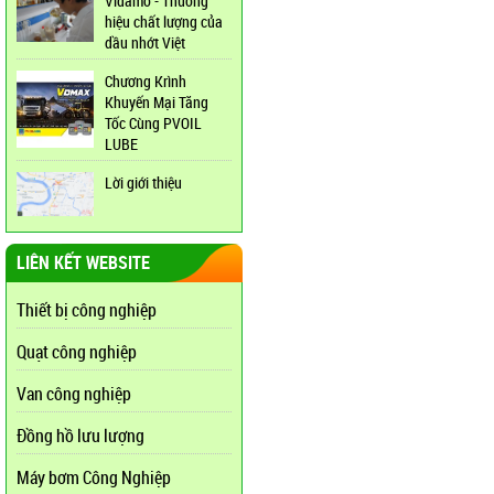
Vidamo - Thương
hiệu chất lượng của
dầu nhớt Việt
Chương Krình
Khuyến Mại Tăng
Tốc Cùng PVOIL
LUBE
Lời giới thiệu
LIÊN KẾT WEBSITE
Thiết bị công nghiệp
Quạt công nghiệp
Van công nghiệp
Đồng hồ lưu lượng
Máy bơm Công Nghiệp