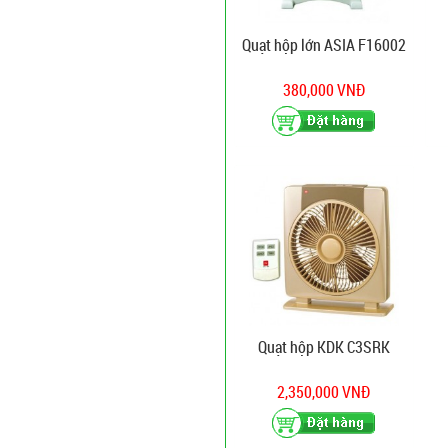
Quạt hộp lớn ASIA F16002
380,000 VNĐ
Quạt hộp KDK C3SRK
2,350,000 VNĐ