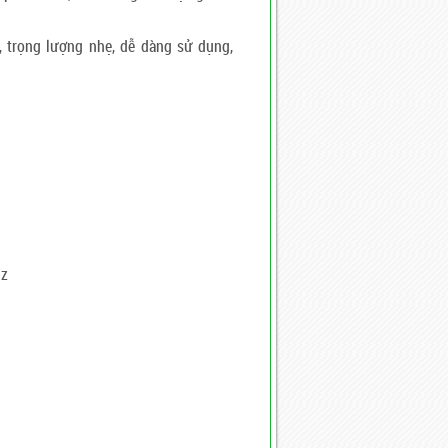
, trọng lượng nhẹ, dễ dàng sử dụng,
Hz